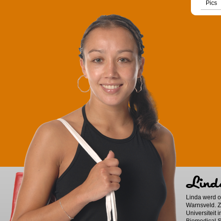
Pics
Linda werd o
Warnsveld. 
Universiteit